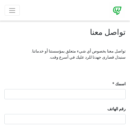
تواصل معنا
تواصل معنا بخصوص أي شيء متعلق بمؤسستنا أو خدماتنا.
سنبذل قصارى جهدنا للرد عليك في أسرع وقت.
اسمك
رقم الهاتف